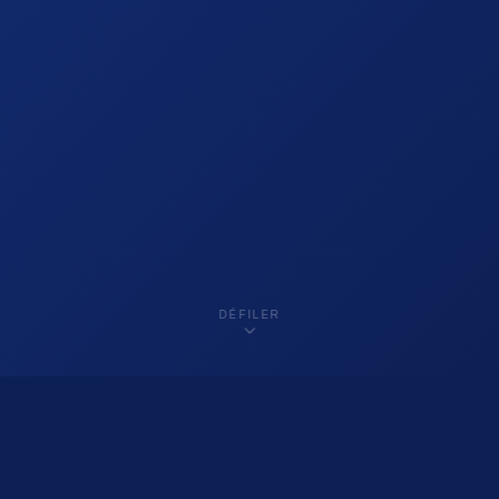
DÉFILER