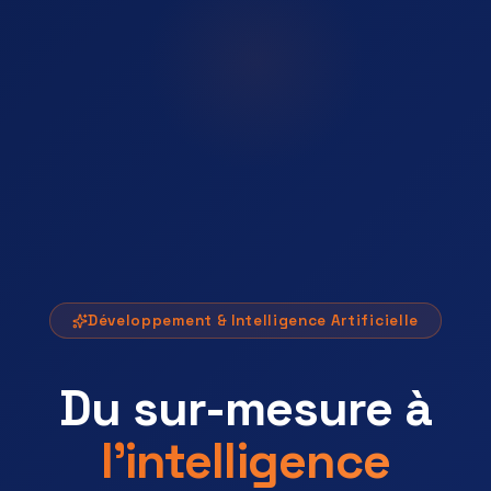
Développement & Intelligence Artificielle
Du sur-mesure à
l'intelligence