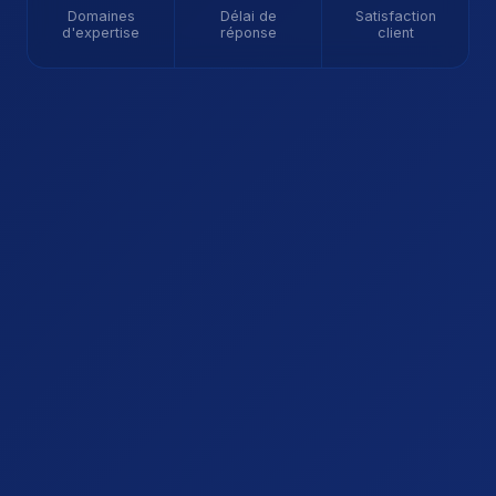
Domaines
Délai de
Satisfaction
d'expertise
réponse
client